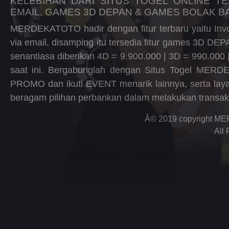
KELEBIHAN DARI SITUS TOGEL ONLINE TE
EMAIL, GAMES 3D DEPAN & GAMES BOLAK BA
MERDEKATOTO hadir dengan fitur terbaru yaitu Invo
via email, disamping itu tersedia fitur games 3D DE
senantiasa diberikan 4D = 9.900.000 | 3D = 990.000 
saat ini. Bergabunglah dengan Situs Togel MER
PROMO dan ikuti EVENT menarik lainnya, serta lay
beragam pilihan perbankan dalam melakukan transak
Â© 2019 copyright ME
All