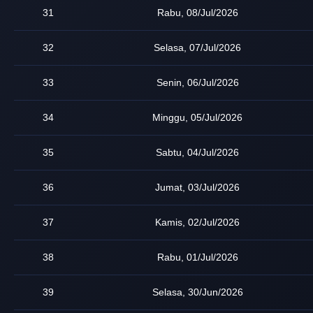
31
Rabu, 08/Jul/2026
32
Selasa, 07/Jul/2026
33
Senin, 06/Jul/2026
34
Minggu, 05/Jul/2026
35
Sabtu, 04/Jul/2026
36
Jumat, 03/Jul/2026
37
Kamis, 02/Jul/2026
38
Rabu, 01/Jul/2026
39
Selasa, 30/Jun/2026