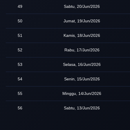
49
Sabtu, 20/Jun/2026
50
Jumat, 19/Jun/2026
51
Kamis, 18/Jun/2026
52
Rabu, 17/Jun/2026
53
Selasa, 16/Jun/2026
54
Senin, 15/Jun/2026
55
Minggu, 14/Jun/2026
56
Sabtu, 13/Jun/2026