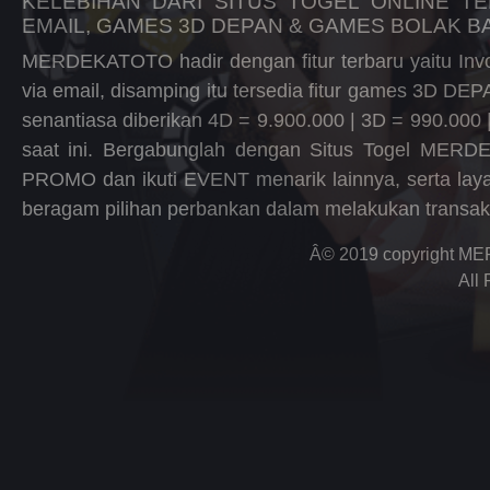
KELEBIHAN DARI SITUS TOGEL ONLINE TE
EMAIL, GAMES 3D DEPAN & GAMES BOLAK BA
MERDEKATOTO hadir dengan fitur terbaru yaitu Invo
via email, disamping itu tersedia fitur games 3D DE
senantiasa diberikan 4D = 9.900.000 | 3D = 990.000 
saat ini. Bergabunglah dengan Situs Togel MER
PROMO dan ikuti EVENT menarik lainnya, serta lay
beragam pilihan perbankan dalam melakukan transak
Â© 2019 copyright ME
All