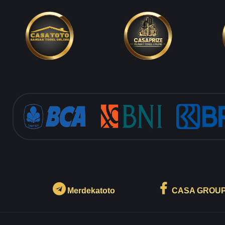
Merdekatoto
CASA GROU