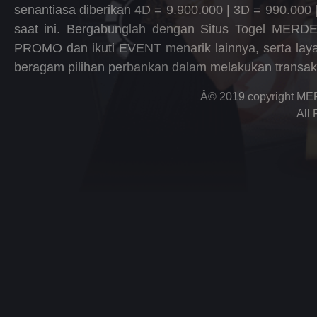
senantiasa diberikan 4D = 9.900.000 | 3D = 990.000 
saat ini. Bergabunglah dengan Situs Togel MER
PROMO dan ikuti EVENT menarik lainnya, serta lay
beragam pilihan perbankan dalam melakukan transak
Â© 2019 copyright ME
All