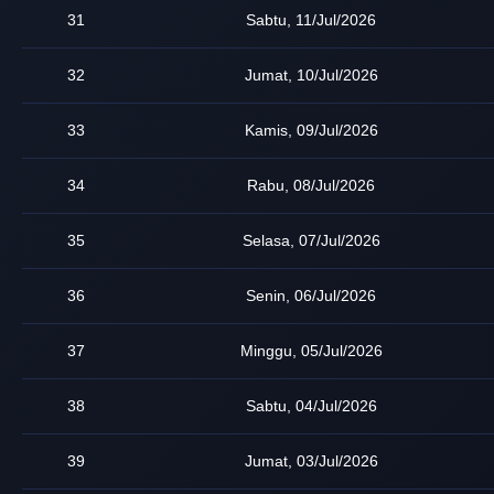
31
Sabtu, 11/Jul/2026
32
Jumat, 10/Jul/2026
33
Kamis, 09/Jul/2026
34
Rabu, 08/Jul/2026
35
Selasa, 07/Jul/2026
36
Senin, 06/Jul/2026
37
Minggu, 05/Jul/2026
38
Sabtu, 04/Jul/2026
39
Jumat, 03/Jul/2026