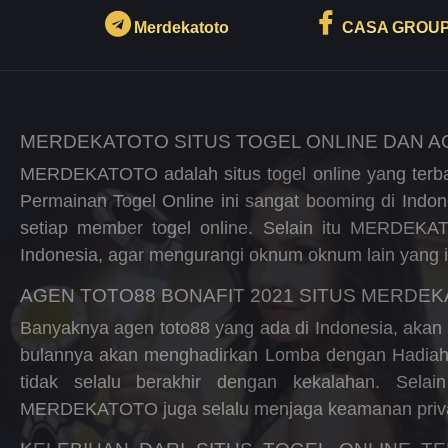
Merdekatoto
CASA GROU
MERDEKATOTO SITUS TOGEL ONLINE DAN A
MERDEKATOTO adalah situs togel online yang terba
Permainan Togel Online ini sangat booming di Ind
setiap member togel online. Selain itu MERDEKA
Indonesia, agar mengurangi oknum oknum lain yang 
AGEN TOTO88 BONAFIT 2021 SITUS MERDE
Banyaknya agen toto88 yang ada di Indonesia, akan t
bulannya akan menghadirkan Lomba dengan Hadiah 
tidak selalu berakhir dengan kekalahan. Sela
MERDEKATOTO juga selalu menjaga keamanan priva