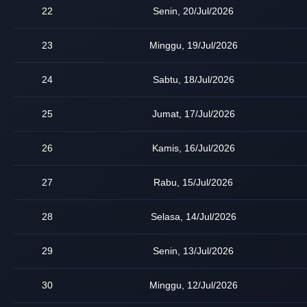
22
Senin, 20/Jul/2026
23
Minggu, 19/Jul/2026
24
Sabtu, 18/Jul/2026
25
Jumat, 17/Jul/2026
26
Kamis, 16/Jul/2026
27
Rabu, 15/Jul/2026
28
Selasa, 14/Jul/2026
29
Senin, 13/Jul/2026
30
Minggu, 12/Jul/2026