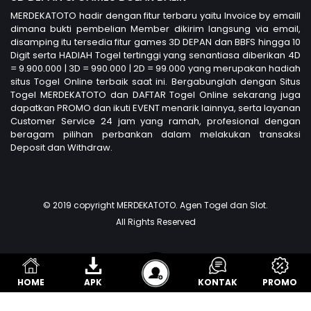
MERDEKATOTO hadir dengan fitur terbaru yaitu Invoice by emaill
dimana bukti pembelian Member dikirim langsung via email,
disamping itu tersedia fitur games 3D DEPAN dan BBFS hingga 10
Digit serta HADIAH Togel tertinggi yang senantiasa diberikan 4D
= 9.900.000 | 3D = 990.000 | 2D = 99.000 yang merupakan hadiah
situs Togel Online terbaik saat ini. Bergabunglah dengan Situs
Togel MERDEKATOTO dan DAFTAR Togel Online sekarang juga
dapatkan PROMO dan ikuti EVENT menarik lainnya, serta layanan
Customer Service 24 jam yang ramah, profesional dengan
beragam pilihan perbankan dalam melakukan transaksi
Deposit dan Withdraw.
© 2019 copyright MERDEKATOTO. Agen Togel dan Slot.
All Rights Reserved
HOME
APK
LOGIN
KONTAK
PROMO