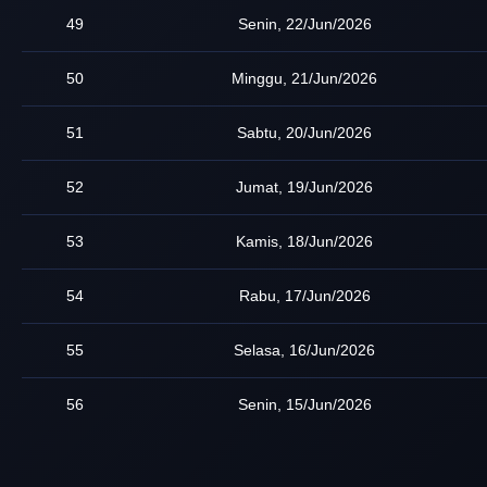
49
Senin, 22/Jun/2026
50
Minggu, 21/Jun/2026
51
Sabtu, 20/Jun/2026
52
Jumat, 19/Jun/2026
53
Kamis, 18/Jun/2026
54
Rabu, 17/Jun/2026
55
Selasa, 16/Jun/2026
56
Senin, 15/Jun/2026