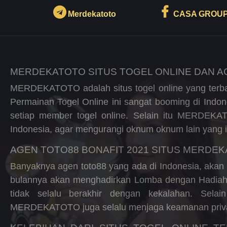
Merdekatoto
CASA GROU
MERDEKATOTO SITUS TOGEL ONLINE DAN A
MERDEKATOTO adalah situs togel online yang terba
Permainan Togel Online ini sangat booming di Ind
setiap member togel online. Selain itu MERDEKA
Indonesia, agar mengurangi oknum oknum lain yang 
AGEN TOTO88 BONAFIT 2021 SITUS MERDE
Banyaknya agen toto88 yang ada di Indonesia, akan t
bulannya akan menghadirkan Lomba dengan Hadiah 
tidak selalu berakhir dengan kekalahan. Sela
MERDEKATOTO juga selalu menjaga keamanan priva