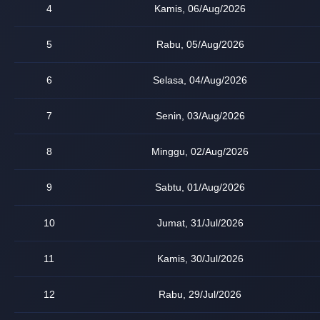
4
Kamis, 06/Aug/2026
5
Rabu, 05/Aug/2026
6
Selasa, 04/Aug/2026
7
Senin, 03/Aug/2026
8
Minggu, 02/Aug/2026
9
Sabtu, 01/Aug/2026
10
Jumat, 31/Jul/2026
11
Kamis, 30/Jul/2026
12
Rabu, 29/Jul/2026