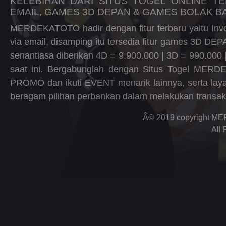
KELEBIHAN DARI SITUS TOGEL ONLINE TE
EMAIL, GAMES 3D DEPAN & GAMES BOLAK BA
MERDEKATOTO hadir dengan fitur terbaru yaitu Invo
via email, disamping itu tersedia fitur games 3D DE
senantiasa diberikan 4D = 9.900.000 | 3D = 990.000 
saat ini. Bergabunglah dengan Situs Togel MER
PROMO dan ikuti EVENT menarik lainnya, serta lay
beragam pilihan perbankan dalam melakukan transak
Â© 2019 copyright ME
All