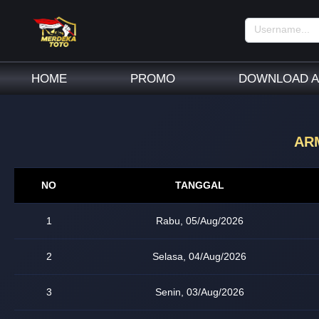
HOME
PROMO
DOWNLOAD A
AR
NO
TANGGAL
1
Rabu, 05/Aug/2026
2
Selasa, 04/Aug/2026
3
Senin, 03/Aug/2026