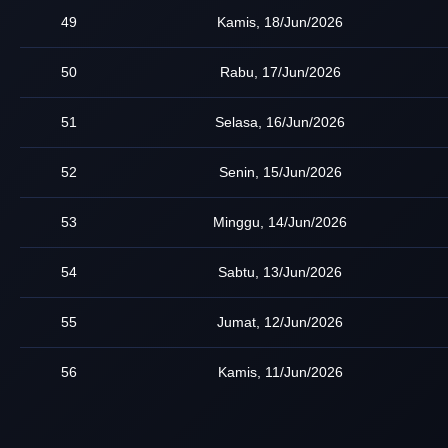
49
Kamis, 18/Jun/2026
50
Rabu, 17/Jun/2026
51
Selasa, 16/Jun/2026
52
Senin, 15/Jun/2026
53
Minggu, 14/Jun/2026
54
Sabtu, 13/Jun/2026
55
Jumat, 12/Jun/2026
56
Kamis, 11/Jun/2026