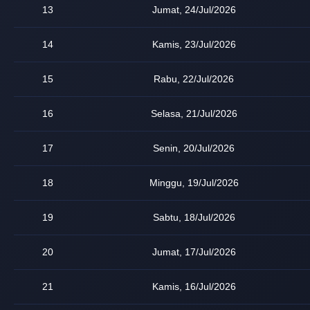
13
Jumat, 24/Jul/2026
14
Kamis, 23/Jul/2026
15
Rabu, 22/Jul/2026
16
Selasa, 21/Jul/2026
17
Senin, 20/Jul/2026
18
Minggu, 19/Jul/2026
19
Sabtu, 18/Jul/2026
20
Jumat, 17/Jul/2026
21
Kamis, 16/Jul/2026