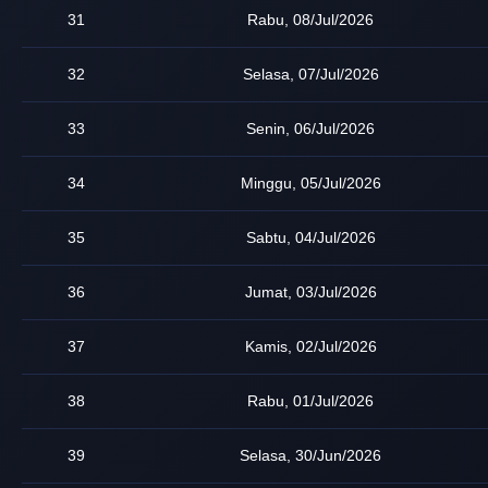
31
Rabu, 08/Jul/2026
32
Selasa, 07/Jul/2026
33
Senin, 06/Jul/2026
34
Minggu, 05/Jul/2026
35
Sabtu, 04/Jul/2026
36
Jumat, 03/Jul/2026
37
Kamis, 02/Jul/2026
38
Rabu, 01/Jul/2026
39
Selasa, 30/Jun/2026