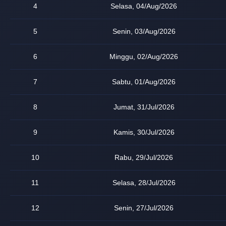
4
Selasa, 04/Aug/2026
5
Senin, 03/Aug/2026
6
Minggu, 02/Aug/2026
7
Sabtu, 01/Aug/2026
8
Jumat, 31/Jul/2026
9
Kamis, 30/Jul/2026
10
Rabu, 29/Jul/2026
11
Selasa, 28/Jul/2026
12
Senin, 27/Jul/2026