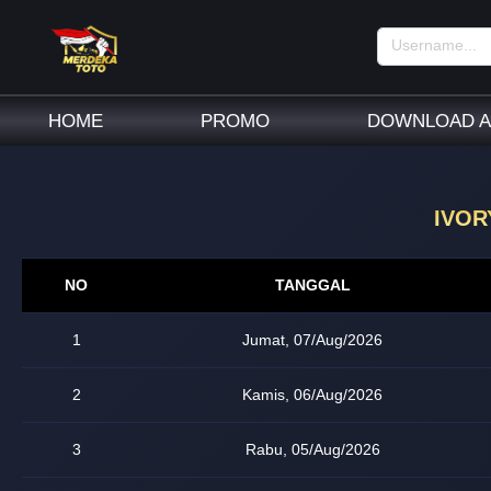
HOME
PROMO
DOWNLOAD A
IVOR
NO
TANGGAL
1
Jumat, 07/Aug/2026
2
Kamis, 06/Aug/2026
3
Rabu, 05/Aug/2026