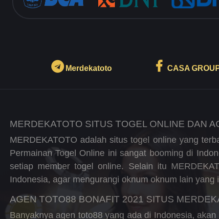
Merdekatoto
CASA GROU
MERDEKATOTO SITUS TOGEL ONLINE DAN A
MERDEKATOTO adalah situs togel online yang terba
Permainan Togel Online ini sangat booming di Ind
setiap member togel online. Selain itu MERDEKA
Indonesia, agar mengurangi oknum oknum lain yang 
AGEN TOTO88 BONAFIT 2021 SITUS MERDE
Banyaknya agen toto88 yang ada di Indonesia, akan t