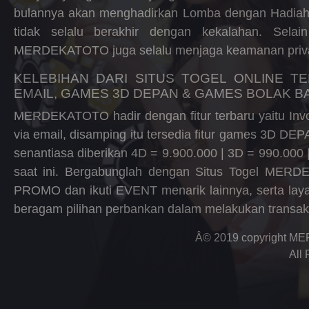
bulannya akan menghadirkan Lomba dengan Hadiah 
tidak selalu berakhir dengan kekalahan. Sela
MERDEKATOTO juga selalu menjaga keamanan priva
KELEBIHAN DARI SITUS TOGEL ONLINE TE
EMAIL, GAMES 3D DEPAN & GAMES BOLAK BA
MERDEKATOTO hadir dengan fitur terbaru yaitu Invo
via email, disamping itu tersedia fitur games 3D DE
senantiasa diberikan 4D = 9.900.000 | 3D = 990.000 
saat ini. Bergabunglah dengan Situs Togel MER
PROMO dan ikuti EVENT menarik lainnya, serta lay
beragam pilihan perbankan dalam melakukan transak
Â© 2019 copyright ME
All