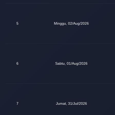
5
Minggu, 02/Aug/2026
6
Sabtu, 01/Aug/2026
7
Jumat, 31/Jul/2026