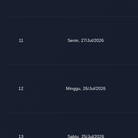
11
Senin, 27/Jul/2026
12
Minggu, 26/Jul/2026
13
Sabtu, 25/Jul/2026