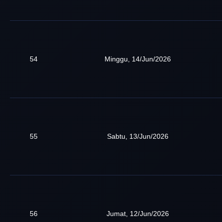
54
Minggu, 14/Jun/2026
55
Sabtu, 13/Jun/2026
56
Jumat, 12/Jun/2026