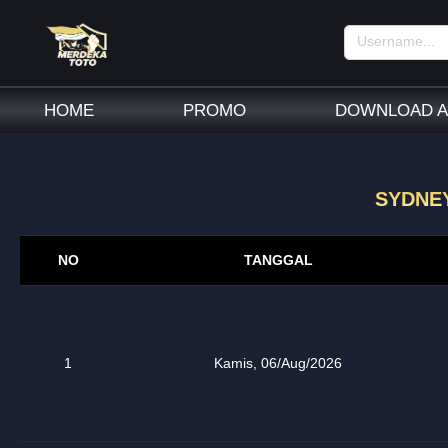
HOME
PROMO
DOWNLOAD A
SYDNEY
NO
TANGGAL
1
Kamis, 06/Aug/2026