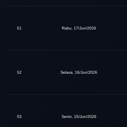
51
Rabu, 17/Jun/2026
52
Selasa, 16/Jun/2026
53
Senin, 15/Jun/2026