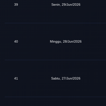
39
Senin, 29/Jun/2026
40
Minggu, 28/Jun/2026
41
Sabtu, 27/Jun/2026