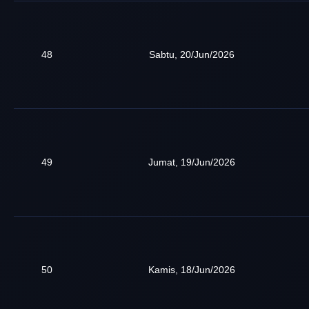
48
Sabtu, 20/Jun/2026
49
Jumat, 19/Jun/2026
50
Kamis, 18/Jun/2026